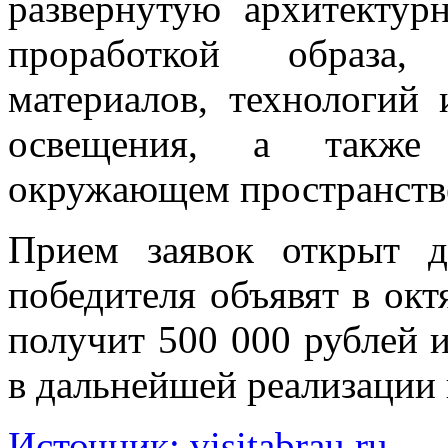
развернутую архитектур
проработкой образа,
материалов, технологий 
освещения, а также 
окружающем пространств
Прием заявок открыт д
победителя объявят в ок
получит 500 000 рублей 
в дальнейшей реализации 
Источник: visitabrau.ru