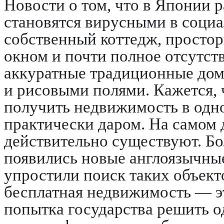
Новости о том, что в Японии 
становятся вирусными в социа
собственный коттедж, простор
окном и почти полное отсутст
аккуратные традиционные дом
и рисовыми полями. Кажется, 
получить недвижимость в одно
практически даром. На самом
действительно существуют. Бо
появились новые англоязычные
упростили поиск таких объект
бесплатная недвижимость — эт
попытка государства решить о