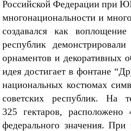
Российской Федерации при Ю
многонациональности и много
создавался как воплощение
республик демонстрировали 
орнаментов и декоративных о
идея достигает в фонтане “Д
национальных костюмах симв
советских республик. На т
325 гектаров, расположено 
федерального значения. При 