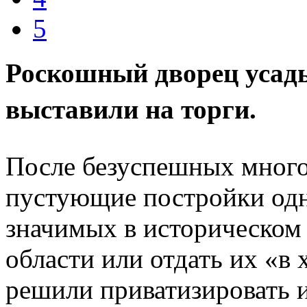
5
Роскошный дворец уса
выставили на торги.
После безуспешных много
пустующие постройки одн
значимых в историческом
области или отдать их «в
решили приватизировать