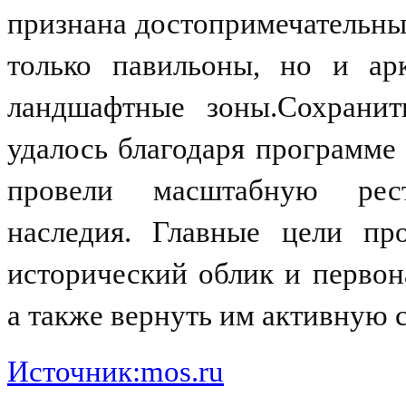
признана достопримечательны
только павильоны, но и ар
ландшафтные зоны.Сохранит
удалось благодаря программ
провели масштабную рест
наследия. Главные цели п
исторический облик и первон
а также вернуть им активную
Источник:mos.ru