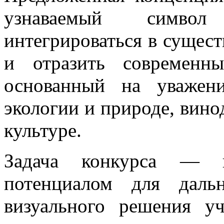
узнаваемый символ
интегрироваться в суще
и отразить современн
основанный на уважен
экологии и природе, вино
культуре.
Задача конкурса — в
потенциалом для даль
визуального решения у