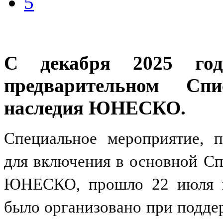
5
С декабря 2025 год
предварительном Спи
наследия ЮНЕСКО.
Специальное мероприятие, 
для включения в основной Сп
ЮНЕСКО, прошло 22 июля в 
было организовано при подде