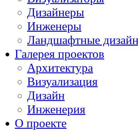
Дизайнеры
Инженеры
Ландшафтные дизай
Галерея проектов
Архитектура
Визуализация
Дизайн
Инженерия
О проекте