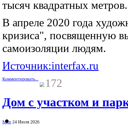
тысяч квадратных метров.
В апреле 2020 года худож
кризиса", посвященную в
самоизоляции людям.
Источник:interfax.ru
Комментировать...
172
Дом с участком и парк
Мир
24 Июля 2026