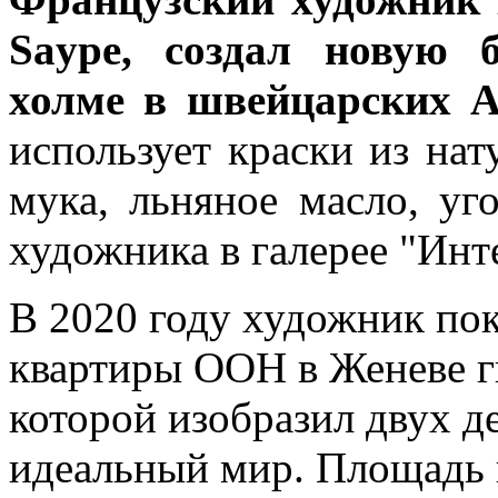
Saype, создал новую 
холме в швейцарских 
использует краски из нат
мука, льняное масло, уг
художника в галерее "Инт
В 2020 году художник пок
квартиры ООН в Женеве г
которой изобразил двух д
идеальный мир. Площадь 