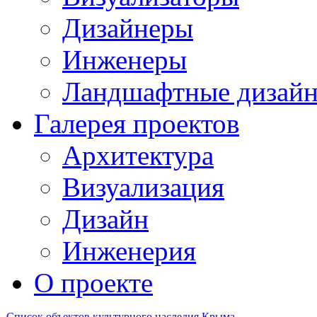
Дизайнеры
Инженеры
Ландшафтные дизай
Галерея проектов
Архитектура
Визуализация
Дизайн
Инженерия
О проекте
Список объектов культурного наследия Крыма