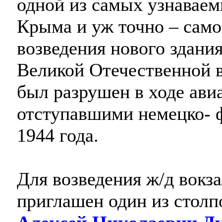
одной из самых узнавае
Крыма и уж точно – сам
возведения нового здания
Великой Отечественной в
был разрушен в ходе ави
отступавшими немецко- 
1944 года.
Для возведения ж/д вокз
приглашен один из столп