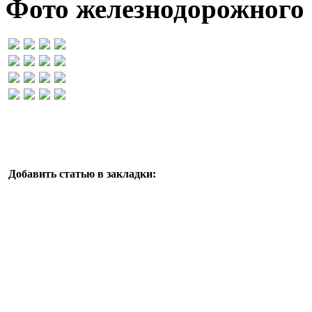
Фото железнодорожного 
Добавить статью в закладки: