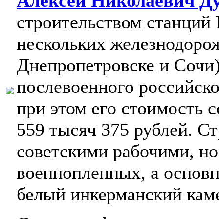
Алексей Николаевич Д
строительством станций 
нескольких железнодорож
Днепропетровске и Сочи)
послевоенного российско
при этом его стоимость 
559 тысяч 375 рублей. Ст
советскими рабочими, но
военнопленных, а основ
белый инкерманский кам