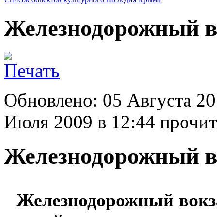
Железнодорожный в
Обновлено: 05 Августа 20
Июля 2009 в 12:44
прочит
Железнодорожный в
Железнодорожный вокз