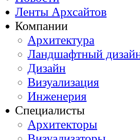
Ленты Архсайтов
Компании
Архитектура
Ландшафтный дизай
Дизайн
Визуализация
Инженерия
Специалисты
Архитекторы
Визуализаторы