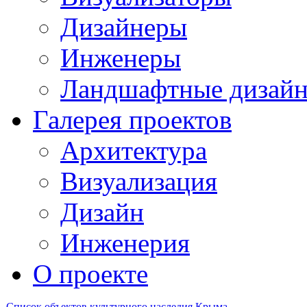
Дизайнеры
Инженеры
Ландшафтные дизай
Галерея проектов
Архитектура
Визуализация
Дизайн
Инженерия
О проекте
Список объектов культурного наследия Крыма