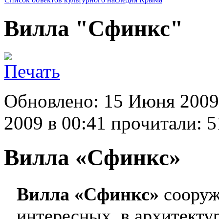
Вилла "Сфинкс"
Обновлено: 15 Июня 2009
2009 в 00:41
прочитали: 5
Вилла «Сфинкс»
Вилла «Сфинкс»
сооруж
интересных, в архитекту