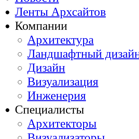
Ленты Архсайтов
Компании
Архитектура
Ландшафтный дизай
Дизайн
Визуализация
Инженерия
Специалисты
Архитекторы
Визуализаторы