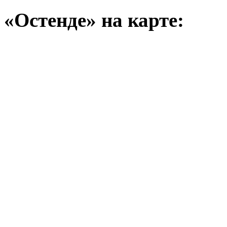
«Остенде» на карте: