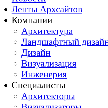
Ленты Архсайтов
Компании
Архитектура
Ландшафтный дизай
Дизайн
Визуализация
Инженерия
Специалисты
Архитекторы
Визуализаторы