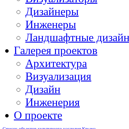
Дизайнеры
Инженеры
Ландшафтные дизай
Галерея проектов
Архитектура
Визуализация
Дизайн
Инженерия
О проекте
Список объектов культурного наследия Крыма