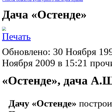
Дача «Остенде»
Обновлено: 30 Ноября 19
Ноября 2009 в 15:21
прочи
«Остенде», дача А
Дачу «Остенде»
построил