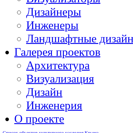
Дизайнеры
Инженеры
Ландшафтные дизай
Галерея проектов
Архитектура
Визуализация
Дизайн
Инженерия
О проекте
Список объектов культурного наследия Крыма