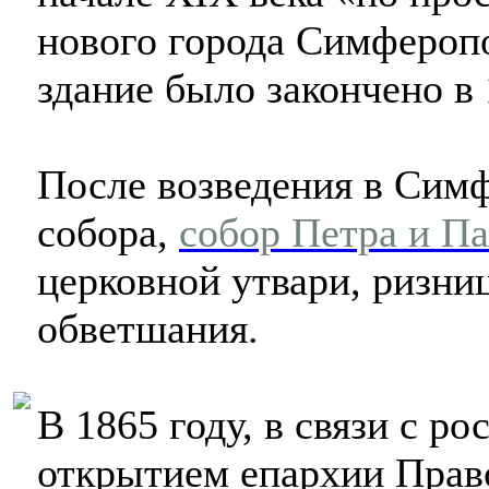
нового города Симферопо
здание было закончено в 
После возведения в Сим
собора,
собор Петра и Па
церковной утвари, ризни
обветшания.
В 1865 году, в связи с ро
открытием епархии Прав