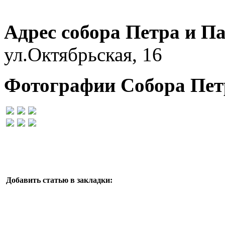
Адрес
собора Петра и П
ул.Октябрьская, 16
Фотографии Собора Пет
Добавить статью в закладки: