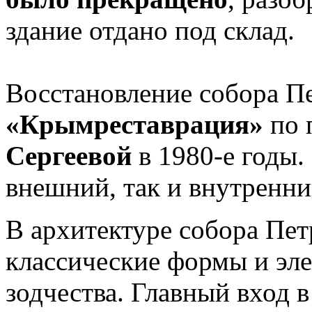
здание отдано под склад.
Восстановление собора П
«Крымреставрация»
по 
Сергеевой
в 1980-е годы.
внешний, так и внутренни
В архитектуре собора Пет
классические формы и эл
зодчества. Главный вход 