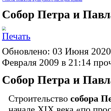
Собор Петра и Павл
Обновлено: 03 Июня 2020
Февраля 2009 в 21:14
проч
Собор Петра и Павл
Строительство
собора П
начале XIX века «по прос