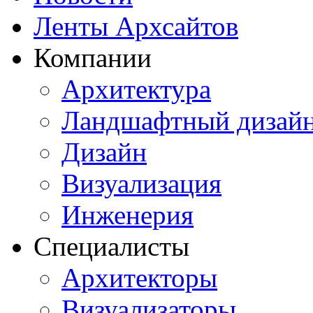
Ленты Архсайтов
Компании
Архитектура
Ландшафтный дизай
Дизайн
Визуализация
Инженерия
Специалисты
Архитекторы
Визуализаторы