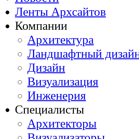
Ленты Архсайтов
Компании
Архитектура
Ландшафтный дизай
Дизайн
Визуализация
Инженерия
Специалисты
Архитекторы
Визуализаторы