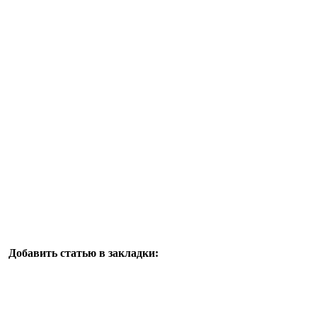
Добавить статью в закладки: