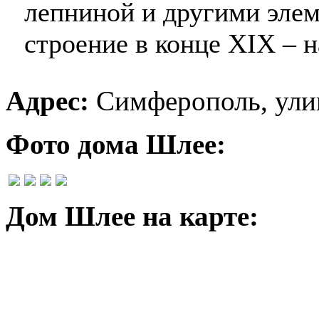
лепниной и другими элем
строение в конце XIX – н
Адрес:
Симферополь, улиц
Фото дома Шлее:
Дом Шлее на карте: