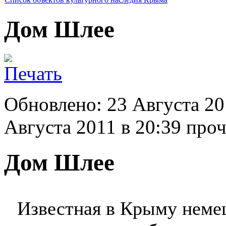
Дом Шлее
Обновлено: 23 Августа 20
Августа 2011 в 20:39
проч
Дом Шлее
Известная в Крыму неме