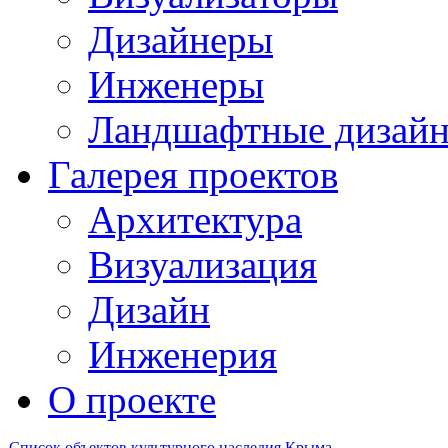
Дизайнеры
Инженеры
Ландшафтные дизай
Галерея проектов
Архитектура
Визуализация
Дизайн
Инженерия
О проекте
Список объектов культурного наследия Крыма