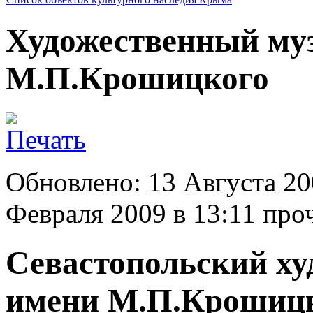
Художественный муз
М.П.Крошицкого
Обновлено: 13 Августа 20
Февраля 2009 в 13:11
проч
Севастопольский ху
имени М.П.Крошиц