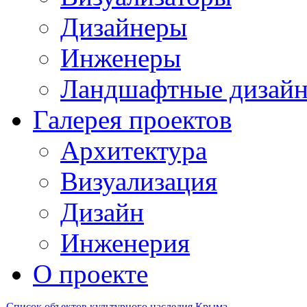
Дизайнеры
Инженеры
Ландшафтные дизай
Галерея проектов
Архитектура
Визуализация
Дизайн
Инженерия
О проекте
Список объектов культурного наследия Крыма