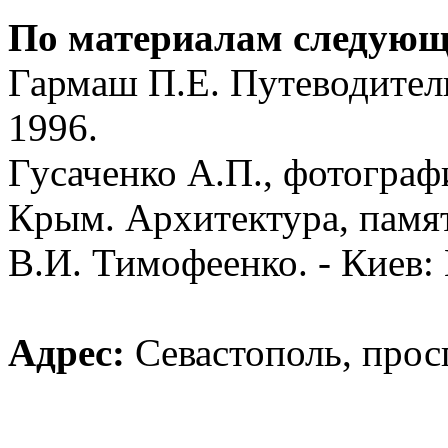
По материалам следующ
Гармаш П.Е. Путеводител
1996.
Гусаченко А.П., фотограф
Крым. Архитектура, памят
В.И. Тимофеенко. - Киев:
Адрес:
Севастополь, прос