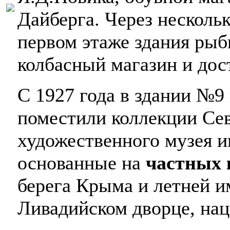
Дайберга. Через несколь
первом этаже здания рыб
колбасный магазин и дос
С 1927 года в здании №9
поместили коллекции Сев
художественного музея 
основанные на
частных 
берега Крыма и летней и
Ливадийском дворце, нац