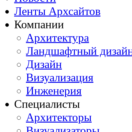
Ленты Архсайтов
Компании
Архитектура
Ландшафтный дизай
Дизайн
Визуализация
Инженерия
Специалисты
Архитекторы
Визуализаторы