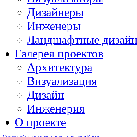
Дизайнеры
Инженеры
Ландшафтные дизай
Галерея проектов
Архитектура
Визуализация
Дизайн
Инженерия
О проекте
Список объектов культурного наследия Крыма