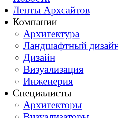
Ленты Архсайтов
Компании
Архитектура
Ландшафтный дизай
Дизайн
Визуализация
Инженерия
Специалисты
Архитекторы
Визуализаторы