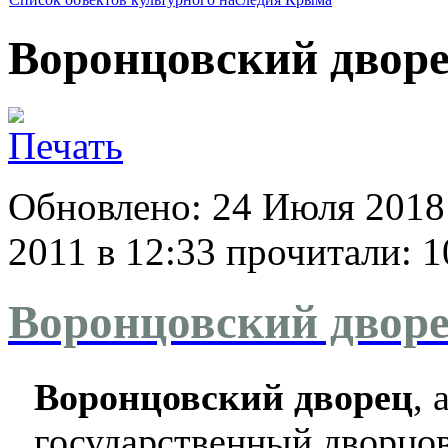
Воронцовский двор
Обновлено: 24 Июля 2018
2011 в 12:33
прочитали: 1
Воронцовский двор
Воронцовский дворец
, 
государственный дворцо