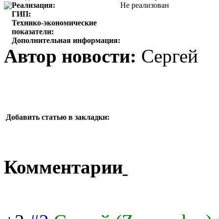
Реализация:
Не реализован
ГИП:
Технико-экономические
показатели:
Дополнительная информация:
Автор новости:
Сергей
Добавить статью в закладки:
Комментарии