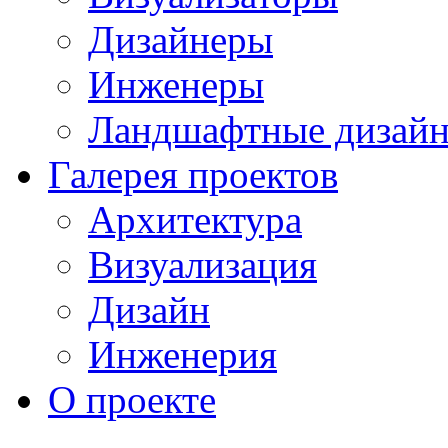
Дизайнеры
Инженеры
Ландшафтные дизай
Галерея проектов
Архитектура
Визуализация
Дизайн
Инженерия
О проекте