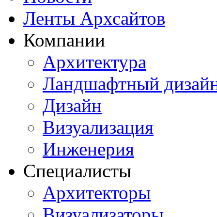
Ленты Архсайтов
Компании
Архитектура
Ландшафтный дизай
Дизайн
Визуализация
Инженерия
Специалисты
Архитекторы
Визуализаторы