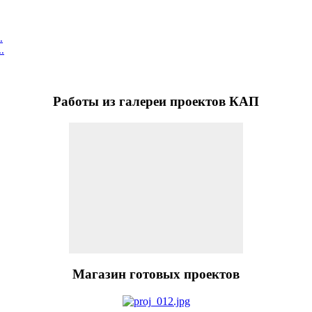
.
.
Работы
из галереи проектов КАП
Магазин
готовых проектов