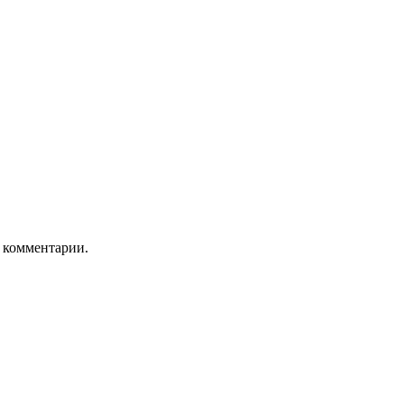
ь комментарии.