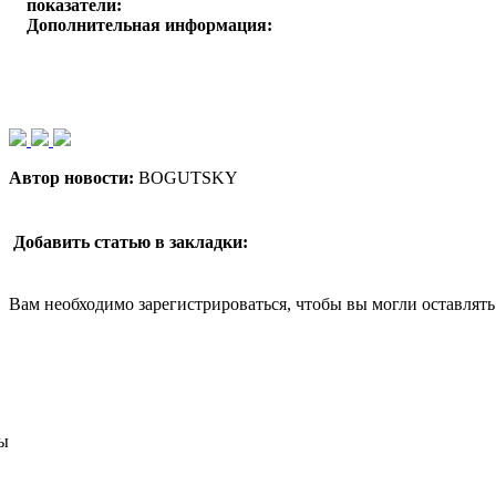
показатели:
Дополнительная информация:
Автор новости:
BOGUTSKY
Добавить статью в закладки:
Вам необходимо зарегистрироваться, чтобы вы могли оставлят
ы