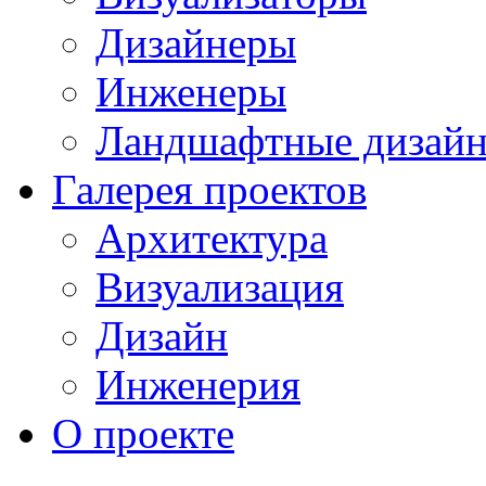
Дизайнеры
Инженеры
Ландшафтные дизай
Галерея проектов
Архитектура
Визуализация
Дизайн
Инженерия
О проекте