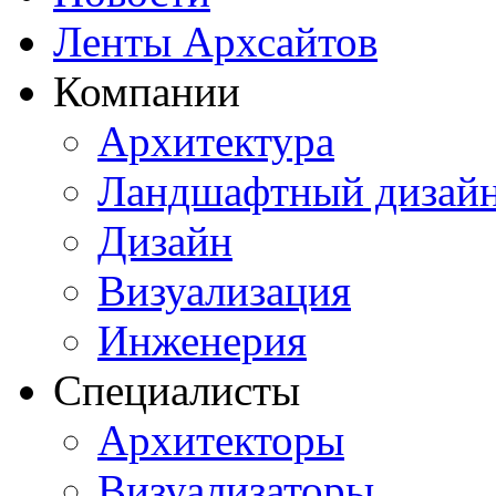
Ленты Архсайтов
Компании
Архитектура
Ландшафтный дизай
Дизайн
Визуализация
Инженерия
Специалисты
Архитекторы
Визуализаторы