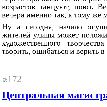
возрастов танцуют, поют. В
вечера именно так, к тому же м
Ну а сегодня, начало осущ
жителей улицы может полож
художественного творчества
творить, ошибаться и верить 
172
Центральная магистр