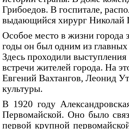
Грибоедов. В госпитале, расп
выдающийся хирург Николай 
Особое место в жизни города 
годы он был одним из главных
Здесь проходили выступления 
встречи жителей города. На э
Евгений Вахтангов, Леонид Ут
культуры.
В 1920 году Александровска
Первомайской. Оно было свя
первой крупной первомайской