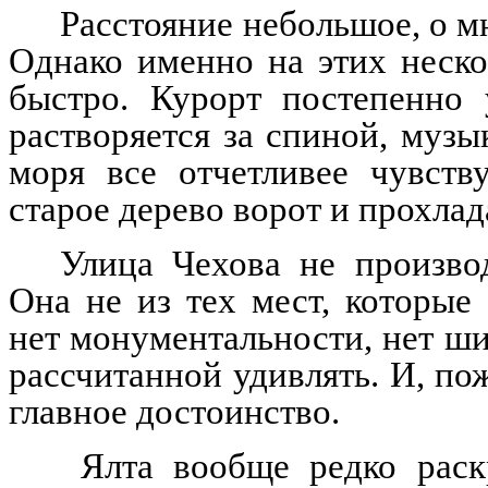
Расстояние небольшое, о мн
Однако именно на этих неско
быстро. Курорт постепенно 
растворяется за спиной, музы
моря все отчетливее чувств
старое дерево ворот и прохлад
Улица Чехова не производ
Она не из тех мест, которые 
нет монументальности, нет ши
рассчитанной удивлять. И, по
главное достоинство.
Ялта вообще редко раскр