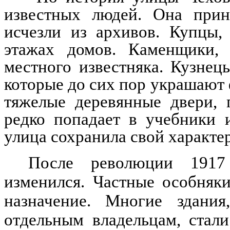
известных людей. Она прин
исчезли из архивов. Купцы,
этажах домов. Каменщики,
местного известняка. Кузнец
которые до сих пор украшают
тяжелые деревянные двери, 
редко попадает в учебники 
улица сохранила свой характер
После революции 1917
изменился. Частные особняк
назначение. Многие здания
отдельным владельцам, стал