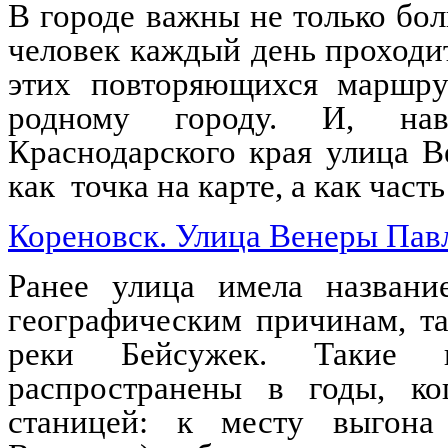
В городе важны не только бол
человек каждый день проходи
этих повторяющихся маршрут
родному городу. И, нав
Краснодарского края улица 
как точка на карте, а как час
Кореновск. Улица Венеры Пав
Ранее улица имела названи
географическим причинам, та
реки Бейсужек. Такие н
распространены в годы, ко
станицей: к месту выгона