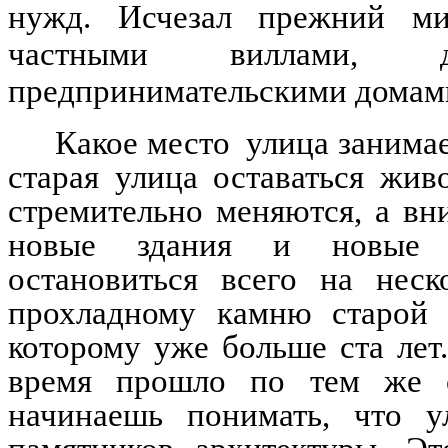
нужд. Исчезал прежний ми
частными виллами, 
предпринимательскими домам
Какое место улица занимае
старая улица оставаться жив
стремительно меняются, а в
новые здания и новые п
остановиться всего на неск
прохладному камню старой с
которому уже больше ста лет.
время прошло по тем же с
начинаешь понимать, что 