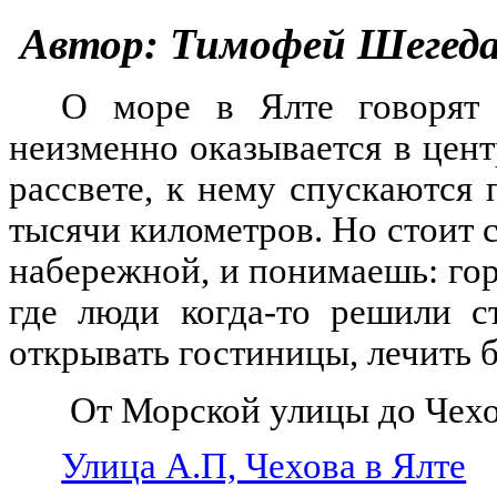
Автор: Тимофей Шегед
О море в Ялте говорят
неизменно оказывается в цен
рассвете, к нему спускаются 
тысячи километров. Но стоит с
набережной, и понимаешь: горо
где люди когда-то решили с
открывать гостиницы, лечить 
От Морской улицы до Чехов
Улица А.П, Чехова в Ялте