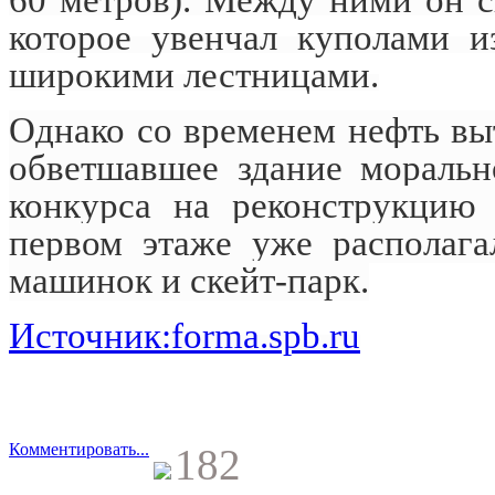
которое увенчал куполами и
широкими лестницами.
Однако со временем нефть вы
обветшавшее здание моральн
конкурса на реконструкцию 
первом этаже уже располага
машинок и скейт-парк.
Источник:forma.spb.ru
Комментировать...
182