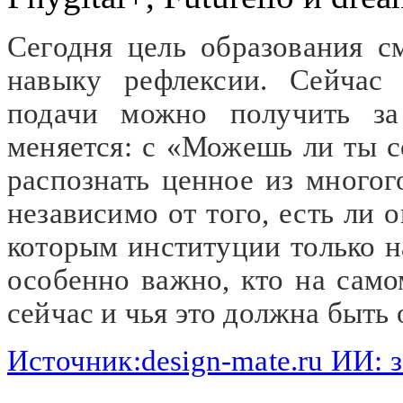
Сегодня цель образования с
навыку рефлексии. Сейчас 
подачи можно получить за
меняется: с «Можешь ли ты 
распознать ценное из много
независимо от того, есть ли 
которым институции только н
особенно важно, кто на само
сейчас и чья это должна быть 
Источник:design-mate.ru ИИ: 