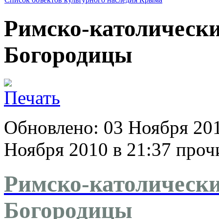
Римско-католически
Богородицы
Обновлено: 03 Ноября 20
Ноября 2010 в 21:37
прочи
Римско-католически
Богородицы