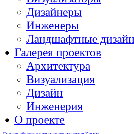
Дизайнеры
Инженеры
Ландшафтные дизай
Галерея проектов
Архитектура
Визуализация
Дизайн
Инженерия
О проекте
Список объектов культурного наследия Крыма