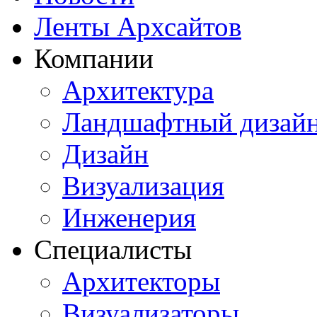
Ленты Архсайтов
Компании
Архитектура
Ландшафтный дизай
Дизайн
Визуализация
Инженерия
Специалисты
Архитекторы
Визуализаторы