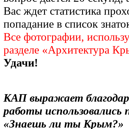
Вас ждет статистика прох
попадание в список знат
Все фотографии, использу
разделе «Архитектура Кр
Удачи!
КАП выражает благодар
работы использовались
«Знаешь ли ты Крым?»