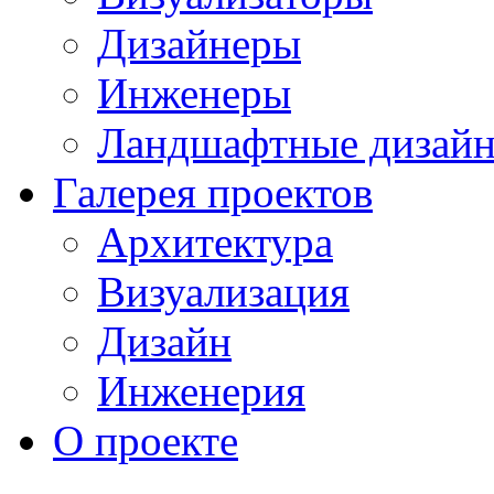
Дизайнеры
Инженеры
Ландшафтные дизай
Галерея проектов
Архитектура
Визуализация
Дизайн
Инженерия
О проекте