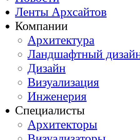
Ленты Архсайтов
Компании
Архитектура
Ландшафтный дизай
Дизайн
Визуализация
Инженерия
Специалисты
Архитекторы
Визуализаторы