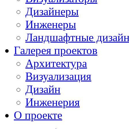
Дизайнеры
Инженеры
Ландшафтные дизай
Галерея проектов
Архитектура
Визуализация
Дизайн
Инженерия
О проекте