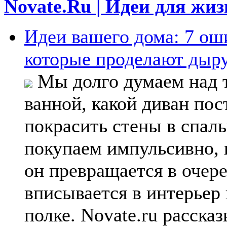
Novate.Ru | Идеи для жи
Идеи вашего дома: 7 ош
которые проделают дыр
Мы долго думаем над т
ванной, какой диван пос
покрасить стены в спаль
покупаем импульсивно, 
он превращается в очер
вписывается в интерьер 
полке. Novate.ru расска