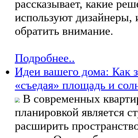
рассказывает, какие реш
используют дизайнеры, 
обратить внимание.
Подробнее..
Идеи вашего дома: Как з
«съедая» площадь и сол
В современных кварти
планировкой является с
расширить пространство 