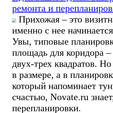
ремонта и перепланиров
Прихожая – это визитна
именно с нее начинаетс
Увы, типовые планиров
площадь для коридора –
двух-трех квадратов. Но
в размере, а в планиров
который напоминает тун
счастью, Novate.ru знае
перепланировки.