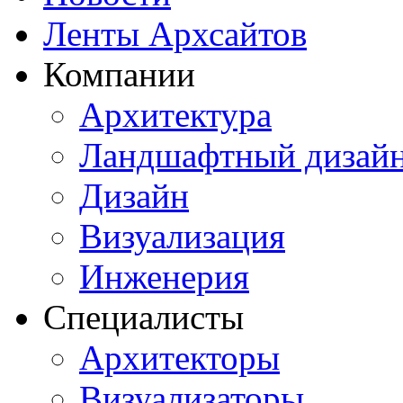
Ленты Архсайтов
Компании
Архитектура
Ландшафтный дизай
Дизайн
Визуализация
Инженерия
Специалисты
Архитекторы
Визуализаторы