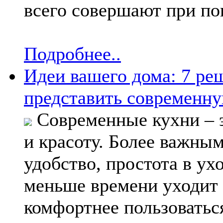
всего совершают при пок
Подробнее..
Идеи вашего дома: 7 ре
представить современн
Современные кухни – эт
и красоту. Более важны
удобство, простота в ух
меньше времени уходит н
комфортнее пользоваться