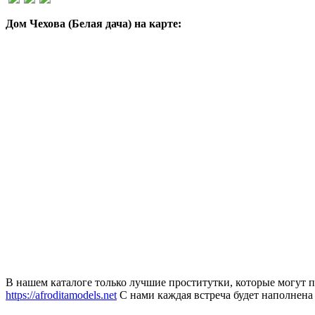
Дом Чехова (Белая дача) на карте:
В нашем каталоге только лучшие проститутки, которые могут п
https://afroditamodels.net
С нами каждая встреча будет наполнена 