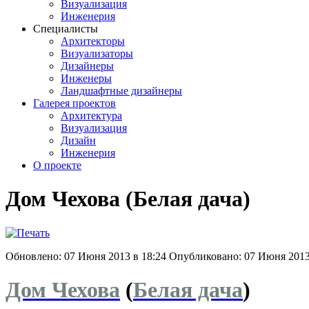
Визуализация
Инженерия
Специалисты
Архитекторы
Визуализаторы
Дизайнеры
Инженеры
Ландшафтные дизайнеры
Галерея проектов
Архитектура
Визуализация
Дизайн
Инженерия
О проекте
Дом Чехова (Белая дача)
Обновлено: 07 Июня 2013 в 18:24
Опубликовано: 07 Июня 2013
Дом Чехова
(
Белая дача
)