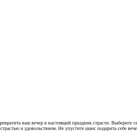
ревратить ваш вечер в настоящий праздник страсти. Выберите с
страстью и удовольствием. Не упустите шанс подарить себе вече