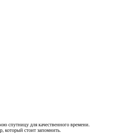
вою спутницу для качественного времени.
р, который стоит запомнить.