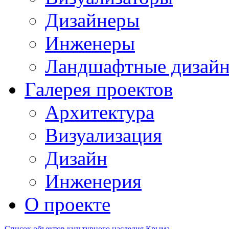
Дизайнеры
Инженеры
Ландшафтные дизай
Галерея проектов
Архитектура
Визуализация
Дизайн
Инженерия
О проекте
Список объектов культурного наследия Крыма