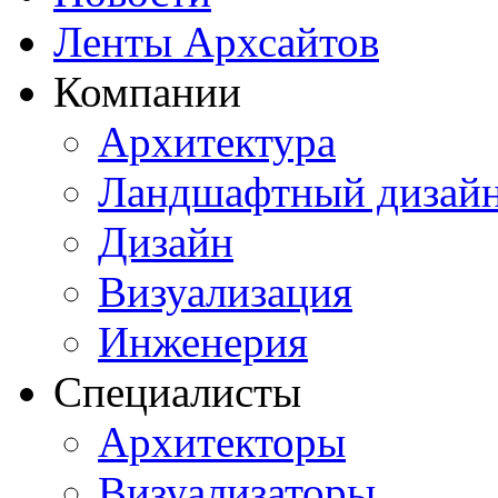
Ленты Архсайтов
Компании
Архитектура
Ландшафтный дизай
Дизайн
Визуализация
Инженерия
Специалисты
Архитекторы
Визуализаторы