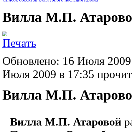
Вилла М.П. Атаров
Обновлено: 16 Июля 2009
Июля 2009 в 17:35
прочит
Вилла М.П. Атаров
Вилла М.П. Атаровой
ра