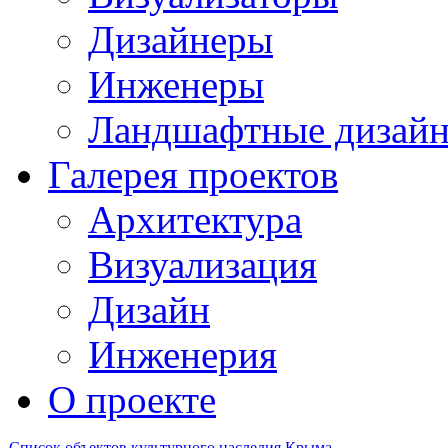
Дизайнеры
Инженеры
Ландшафтные дизай
Галерея проектов
Архитектура
Визуализация
Дизайн
Инженерия
О проекте
Список объектов культурного наследия Крыма