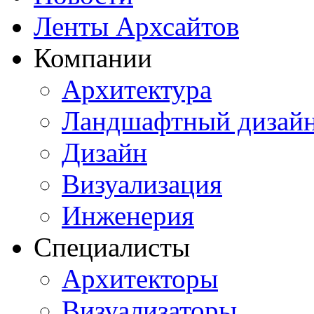
Ленты Архсайтов
Компании
Архитектура
Ландшафтный дизай
Дизайн
Визуализация
Инженерия
Специалисты
Архитекторы
Визуализаторы