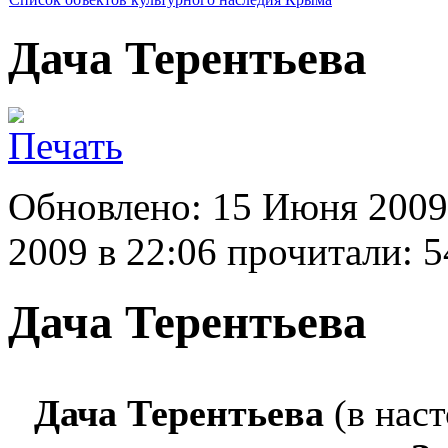
Дача Терентьева
Обновлено: 15 Июня 2009
2009 в 22:06
прочитали: 5
Дача Терентьева
Дача Терентьева
(в нас