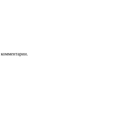
ь комментарии.