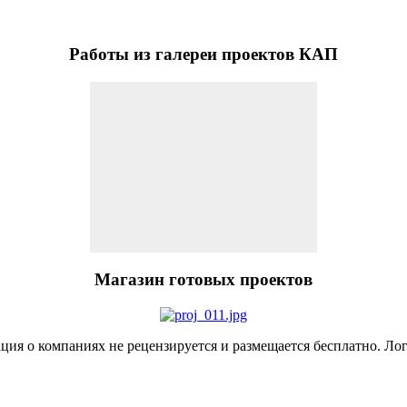
Работы
из галереи проектов КАП
Магазин
готовых проектов
я о компаниях не рецензируется и размещается бесплатно. Лог