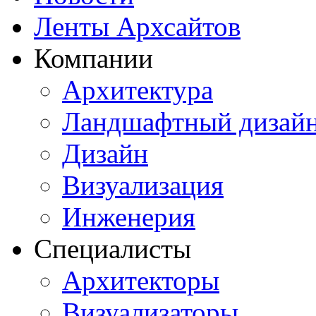
Ленты Архсайтов
Компании
Архитектура
Ландшафтный дизай
Дизайн
Визуализация
Инженерия
Специалисты
Архитекторы
Визуализаторы