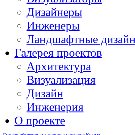
Дизайнеры
Инженеры
Ландшафтные дизай
Галерея проектов
Архитектура
Визуализация
Дизайн
Инженерия
О проекте
Список объектов культурного наследия Крыма