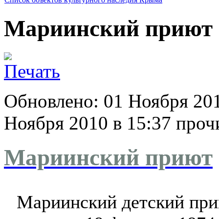
Мариинский приют
Обновлено: 01 Ноября 20
Ноября 2010 в 15:37
прочи
Мариинский приют
Мариинский детский пр