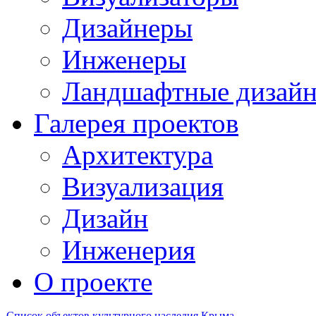
Дизайнеры
Инженеры
Ландшафтные дизай
Галерея проектов
Архитектура
Визуализация
Дизайн
Инженерия
О проекте
Список объектов культурного наследия Крыма