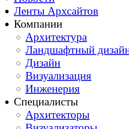
Ленты Архсайтов
Компании
Архитектура
Ландшафтный дизай
Дизайн
Визуализация
Инженерия
Специалисты
Архитекторы
Визуализаторы