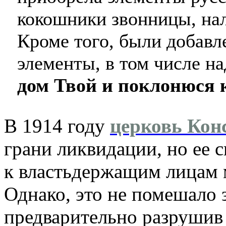
кокошники звонницы, на
Кроме того, были добав
элементы, в том числе н
дом Твой и поклонюся 
В 1914 году
церковь Кон
грани ликвидации, но ее 
к властьдержащим лицам 
Однако, это не помешало з
предварительно разрушив