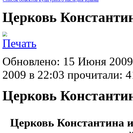
Церковь Константи
Обновлено: 15 Июня 2009
2009 в 22:03
прочитали: 4
Церковь Константи
Церковь Константина 