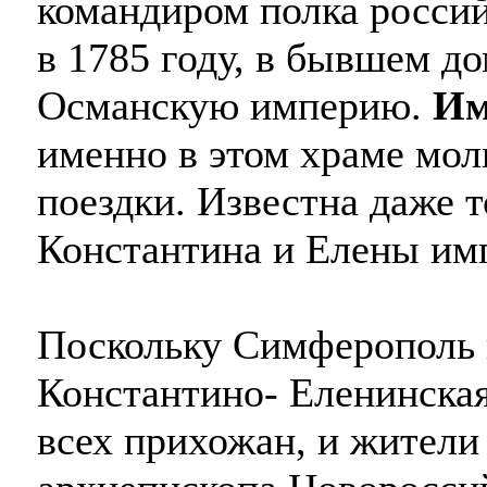
командиром полка росси
в 1785 году, в бывшем д
Османскую империю.
Им
именно в этом храме мол
поездки. Известна даже 
Константина и Елены имп
Поскольку Симферополь 
Константино- Еленинская
всех прихожан, и жители