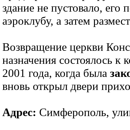
здание не пустовало, его
аэроклубу, а затем размес
Возвращение церкви Конс
назначения состоялось к к
2001 года, когда была
зак
вновь открыл двери прих
Адрес:
Симферополь, улиц