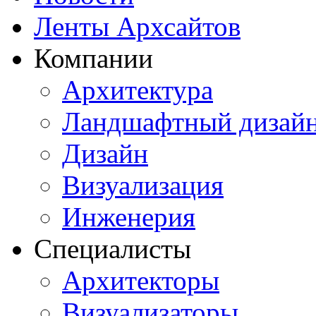
Ленты Архсайтов
Компании
Архитектура
Ландшафтный дизай
Дизайн
Визуализация
Инженерия
Специалисты
Архитекторы
Визуализаторы