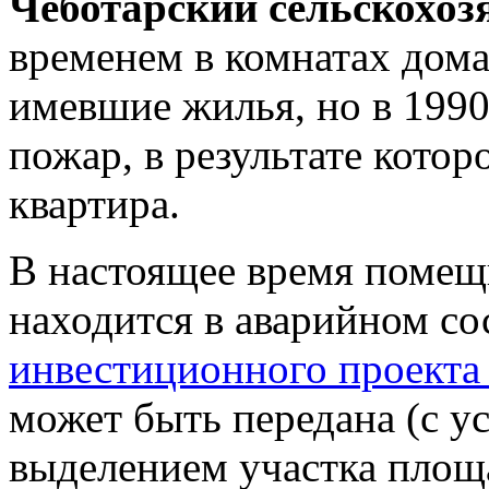
Чеботарский сельскохоз
временем в комнатах дом
имевшие жилья, но в 1990
пожар, в результате котор
квартира.
В настоящее время помещ
находится в аварийном со
инвестиционного проекта
может быть передана (с у
выделением участка площа