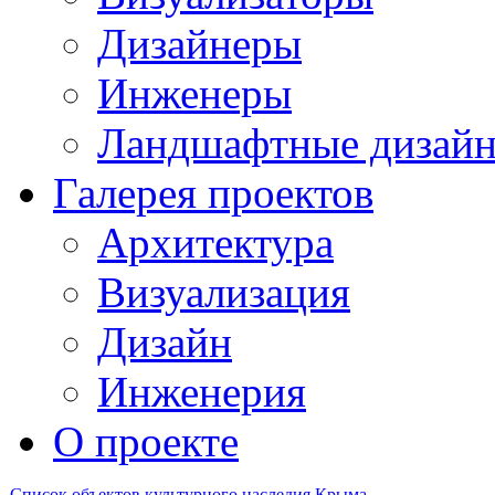
Дизайнеры
Инженеры
Ландшафтные дизай
Галерея проектов
Архитектура
Визуализация
Дизайн
Инженерия
О проекте
Список объектов культурного наследия Крыма