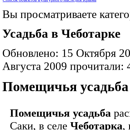
Вы просматриваете катег
Усадьба в Чеботарке
Обновлено: 15 Октября 20
Августа 2009
прочитали: 
Помещичья усадьба 
Помещичья усадьба
рас
Саки, в селе
Чеботарка
,