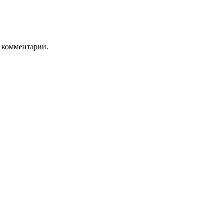
ь комментарии.