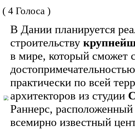
( 4 Голоса )
В Дании планируется реа
строительству
крупнейш
в мире, который сможет 
достопримечательностью
практически по всей тер
архитекторов из студии
C
Раннерс, расположенный 
всемирно известный цен