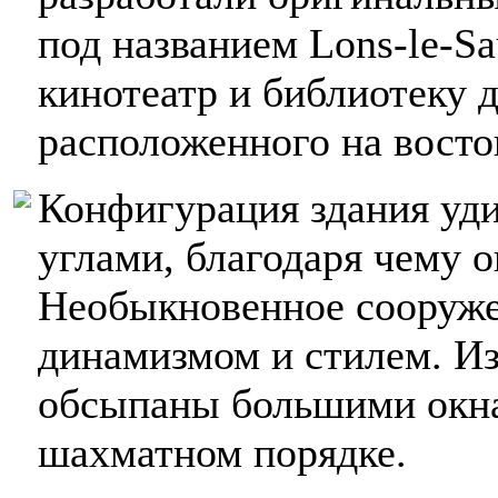
под названием Lons-le-Sa
кинотеатр и библиотеку 
расположенного на восто
Конфигурация здания уд
углами, благодаря чему 
Необыкновенное сооруже
динамизмом и стилем. И
обсыпаны большими окна
шахматном порядке.