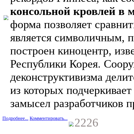
консольной кровлей в 
форма позволяет сравнит
является символичным, п
построен киноцентр, изв
Республики Корея. Соору
деконструктивизма делитс
из которых подчеркивае
замысел разработчиков п
Подробнее...
Комментировать...
2226