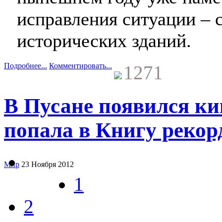
исправления ситуации – 
исторических зданий.
Подробнее...
Комментировать...
1271
В Пусане появился ки
попала в Книгу рекор
Мир
23 Ноября 2012
1
2