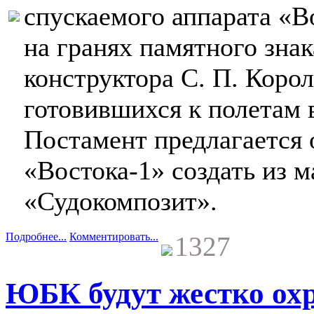
спускаемого аппарата «Во
на гранях памятного зна
конструктора С. П. Корол
готовившихся к полетам 
Постамент предлагается о
«Востока-1» создать из м
«Судокомпозит».
Подробнее...
Комментировать...
1327
ЮБК будут жестко ох