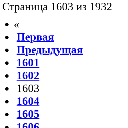
Страница 1603 из 1932
«
Первая
Предыдущая
1601
1602
1603
1604
1605
1606