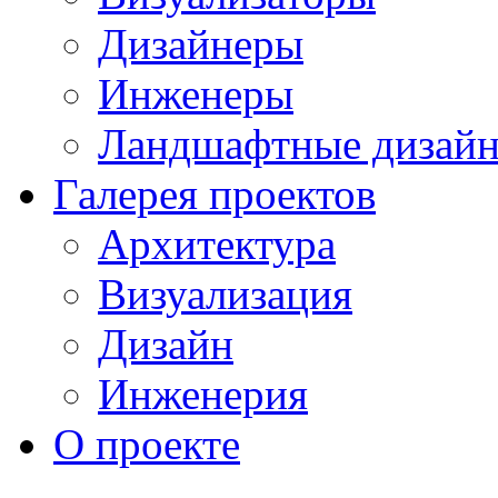
Дизайнеры
Инженеры
Ландшафтные дизай
Галерея проектов
Архитектура
Визуализация
Дизайн
Инженерия
О проекте