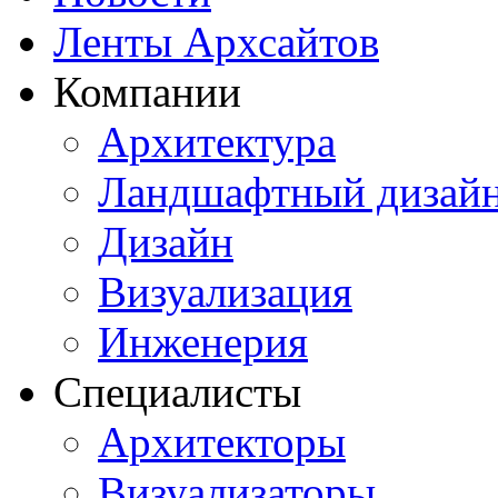
Ленты Архсайтов
Компании
Архитектура
Ландшафтный дизай
Дизайн
Визуализация
Инженерия
Специалисты
Архитекторы
Визуализаторы