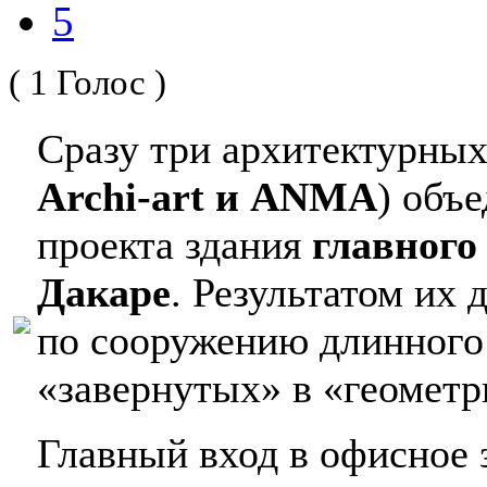
5
( 1 Голос )
Сразу три архитектурных
Archi-art и ANMA
) объ
проекта здания
главного
Дакаре
. Результатом их
по сооружению длинного 
«завернутых» в «геометр
Главный вход в офисное 