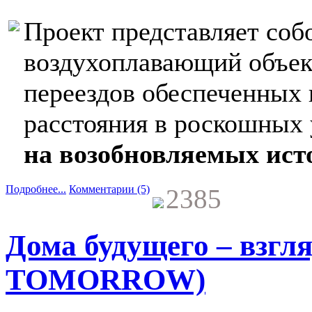
Проект представляет соб
воздухоплавающий объек
переездов обеспеченных 
расстояния в роскошных 
на возобновляемых ист
Подробнее...
Комментарии (5)
2385
Дома будущего – взгл
TOMORROW)