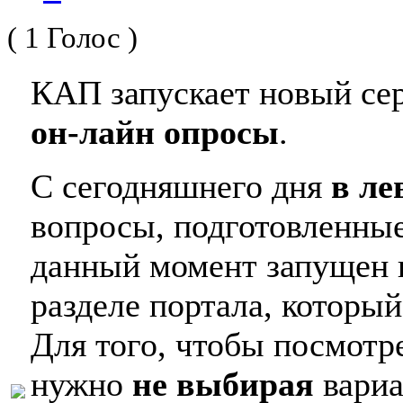
( 1 Голос )
КАП запускает новый се
он-лайн опросы
.
С сегодняшнего дня
в ле
вопросы, подготовленные
данный момент запущен 
разделе портала, который
Для того, чтобы посмотр
нужно
не выбирая
вариа