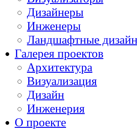
Дизайнеры
Инженеры
Ландшафтные дизай
Галерея проектов
Архитектура
Визуализация
Дизайн
Инженерия
О проекте