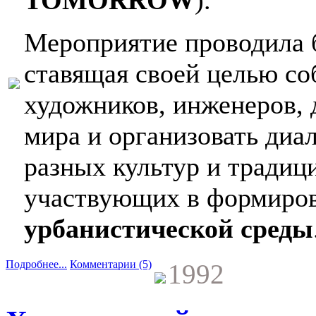
Мероприятие проводила 
ставящая своей целью со
художников, инженеров, д
мира и организовать диа
разных культур и традици
участвующих в формиро
урбанистической среды
Подробнее...
Комментарии (5)
1992