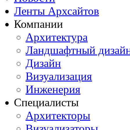
Ленты Архсайтов
Компании
Архитектура
Ландшафтный дизай
Дизайн
Визуализация
Инженерия
Специалисты
Архитекторы
Визуализаторы