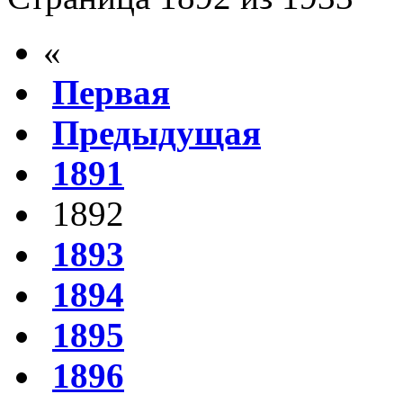
«
Первая
Предыдущая
1891
1892
1893
1894
1895
1896