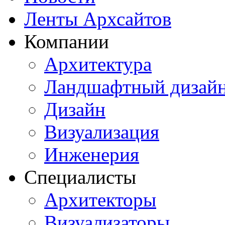
Ленты Архсайтов
Компании
Архитектура
Ландшафтный дизай
Дизайн
Визуализация
Инженерия
Специалисты
Архитекторы
Визуализаторы