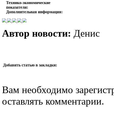
Технико-экономические
показатели:
Дополнительная информация:
Автор новости:
Денис
Добавить статью в закладки:
Вам необходимо зарегистр
оставлять комментарии.