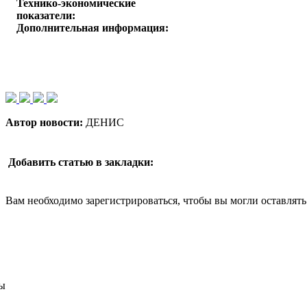
Технико-экономические
показатели:
Дополнительная информация:
Автор новости:
ДЕНИС
Добавить статью в закладки:
Вам необходимо зарегистрироваться, чтобы вы могли оставлят
ы