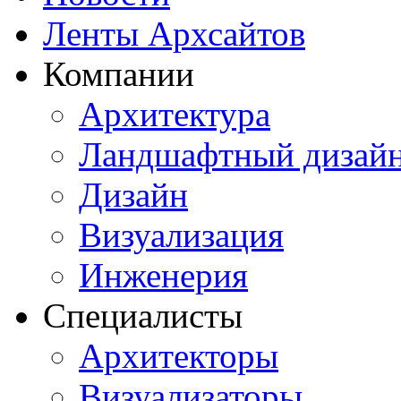
Ленты Архсайтов
Компании
Архитектура
Ландшафтный дизай
Дизайн
Визуализация
Инженерия
Специалисты
Архитекторы
Визуализаторы