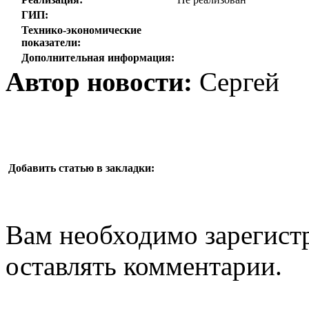
ГИП:
Технико-экономические
показатели:
Дополнительная информация:
Автор новости:
Сергей
Добавить статью в закладки:
Вам необходимо зарегистр
оставлять комментарии.