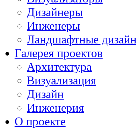
Дизайнеры
Инженеры
Ландшафтные дизай
Галерея проектов
Архитектура
Визуализация
Дизайн
Инженерия
О проекте