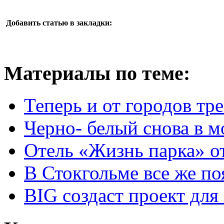
Добавить статью в закладки:
Материалы по теме:
Теперь и от городов тр
Черно- белый снова в м
Отель «Жизнь парка» от
В Стокгольме все же по
BIG создаст проект для