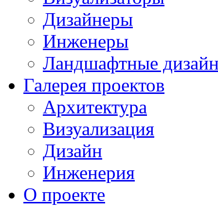
Дизайнеры
Инженеры
Ландшафтные дизай
Галерея проектов
Архитектура
Визуализация
Дизайн
Инженерия
О проекте