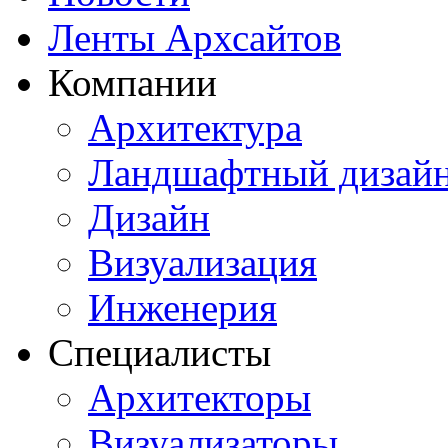
Ленты Архсайтов
Компании
Архитектура
Ландшафтный дизай
Дизайн
Визуализация
Инженерия
Специалисты
Архитекторы
Визуализаторы