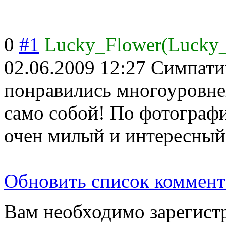
0
#1
Lucky_Flower(Lucky
02.06.2009 12:27
Симпати
понравились многоуровне
само собой! По фотографи
очен милый и интересный
Обновить список коммент
Вам необходимо зарегистр