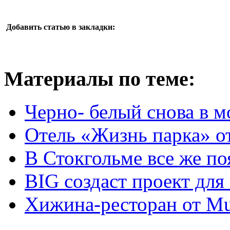
Добавить статью в закладки:
Материалы по теме:
Черно- белый снова в м
Отель «Жизнь парка» от
В Стокгольме все же по
BIG создаст проект для
Хижина-ресторан от Mu