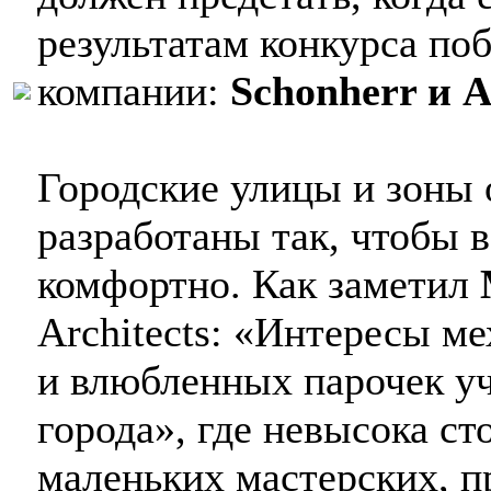
результатам конкурса по
компании:
Schonherr и A
Городские улицы и зоны 
разработаны так, чтобы в
комфортно. Как заметил
Architects: «Интересы ме
и влюбленных парочек уч
города», где невысока ст
маленьких мастерских, п