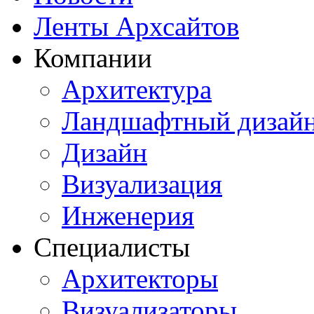
Ленты Архсайтов
Компании
Архитектура
Ландшафтный дизай
Дизайн
Визуализация
Инженерия
Специалисты
Архитекторы
Визуализаторы