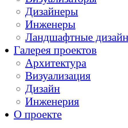
Дизайнеры
Инженеры
Ландшафтные дизай
Галерея проектов
Архитектура
Визуализация
Дизайн
Инженерия
О проекте