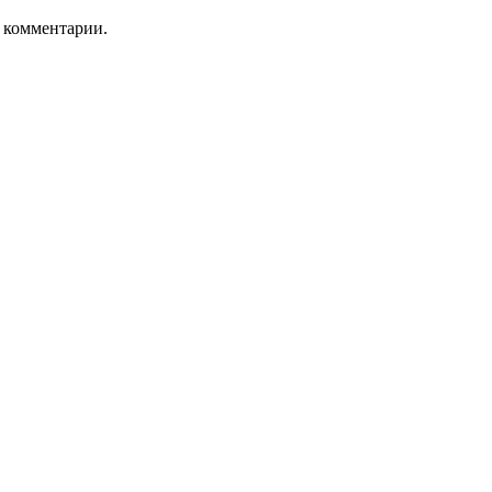
ь комментарии.