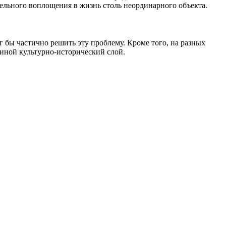
тельного воплощения в жизнь столь неординарного объекта.
 бы частично решить эту проблему. Кроме того, на разных
и иной культурно-исторический слой.