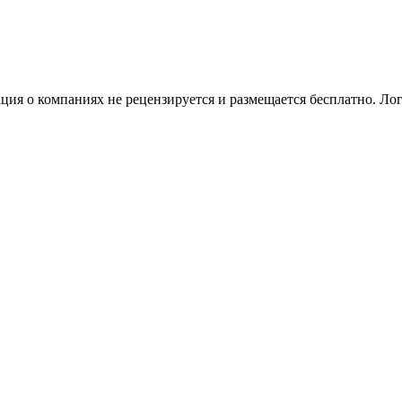
я о компаниях не рецензируется и размещается бесплатно. Лог