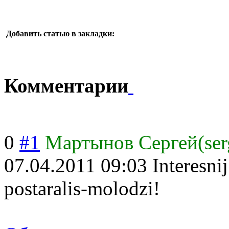
Добавить статью в закладки:
Комментарии
0
#1
Мартынов Сергей(ser
07.04.2011 09:03
Interesni
postaralis-molodzi!