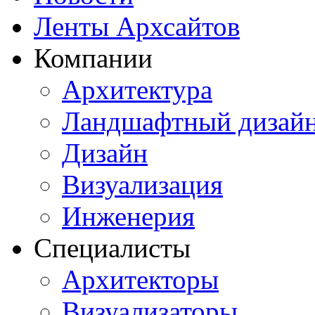
Ленты Архсайтов
Компании
Архитектура
Ландшафтный дизай
Дизайн
Визуализация
Инженерия
Специалисты
Архитекторы
Визуализаторы