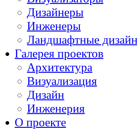
Дизайнеры
Инженеры
Ландшафтные дизай
Галерея проектов
Архитектура
Визуализация
Дизайн
Инженерия
О проекте