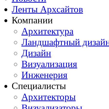
Ленты Архсайтов
Компании
Архитектура
Ландшафтный дизай
Дизайн
Визуализация
Инженерия
Специалисты
Архитекторы
Визуализаторы