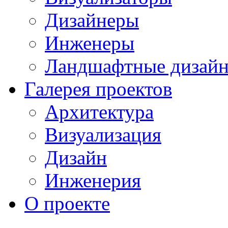
Дизайнеры
Инженеры
Ландшафтные дизай
Галерея проектов
Архитектура
Визуализация
Дизайн
Инженерия
О проекте