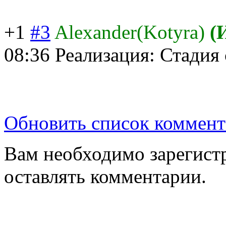
+1
#3
Alexander(Kotyra)
(
08:36
Реализация: Стадия
Обновить список коммент
Вам необходимо зарегистр
оставлять комментарии.