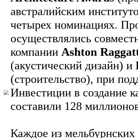
австралийским институто
четырех номинациях. Про
осуществлялись совместн
компании
Ashton Raggat
(акустический дизайн) и
(строительство), при под
Инвестиции в создание ка
составили 128 миллионов
Каждое из мельбурнских 