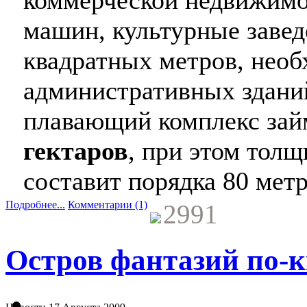
машин, культурные завед
квадратных метров, необ
административных здани
плавающий комплекс зай
гектаров
, при этом тол
составит порядка 80 метр
Подробнее...
Комментарии (1)
2991
Остров фантазий по-