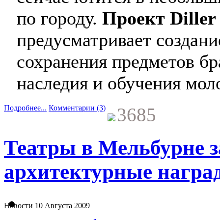
по городу.
Проект Diller 
предусматривает создани
сохранения предметов бр
наследия и обучения мол
Подробнее...
Комментарии (3)
3685
Театры в Мельбурне 
архитектурные награ
Новости
10 Августа 2009