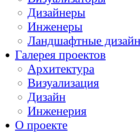
Дизайнеры
Инженеры
Ландшафтные дизай
Галерея проектов
Архитектура
Визуализация
Дизайн
Инженерия
О проекте