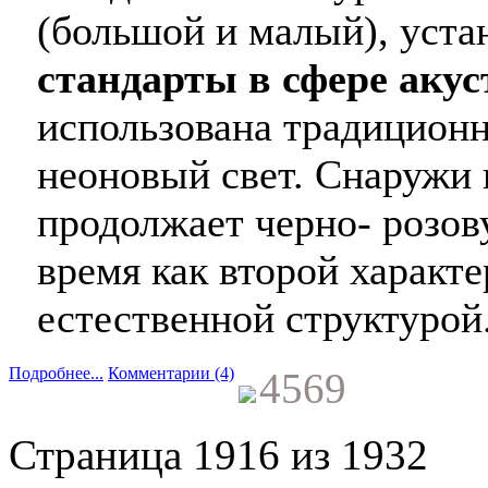
(большой и малый), уст
стандарты в сфере аку
использована традиционн
неоновый свет. Снаружи 
продолжает черно- розов
время как второй характе
естественной структурой
Подробнее...
Комментарии (4)
4569
Страница 1916 из 1932