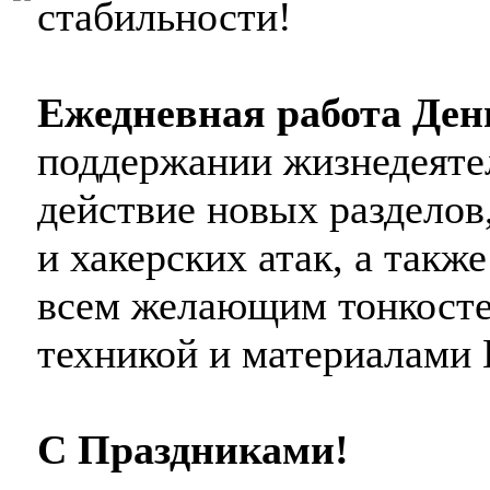
стабильности!
Ежедневная работа Ден
поддержании жизнедеятел
действие новых разделов
и хакерских атак, а такж
всем желающим тонкосте
техникой и материалами
С Праздниками!