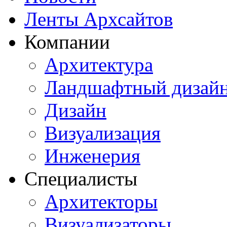
Ленты Архсайтов
Компании
Архитектура
Ландшафтный дизай
Дизайн
Визуализация
Инженерия
Специалисты
Архитекторы
Визуализаторы