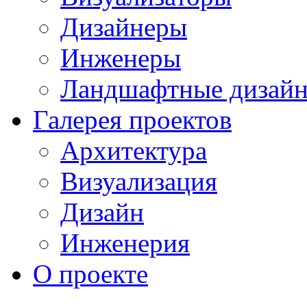
Дизайнеры
Инженеры
Ландшафтные дизай
Галерея проектов
Архитектура
Визуализация
Дизайн
Инженерия
О проекте