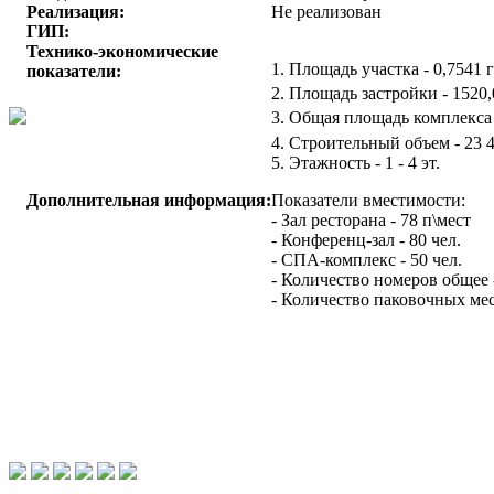
Реализация:
Не реализован
ГИП:
Технико-экономические
1. Площадь участка - 0,7541 
показатели:
2. Площадь застройки - 1520,
3. Общая площадь комплекса 
4. Строительный объем - 23 
5. Этажность - 1 - 4 эт.
Дополнительная информация:
Показатели вместимости:
- Зал ресторана - 78 п\мест
- Конференц-зал - 80 чел.
- СПА-комплекс - 50 чел.
- Количество номеров общее 
- Количество паковочных мес