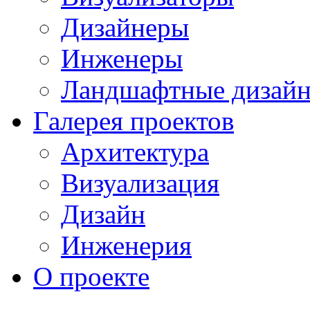
Дизайнеры
Инженеры
Ландшафтные дизай
Галерея проектов
Архитектура
Визуализация
Дизайн
Инженерия
О проекте