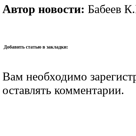
Автор новости:
Бабеев К.
Добавить статью в закладки:
Вам необходимо зарегистр
оставлять комментарии.