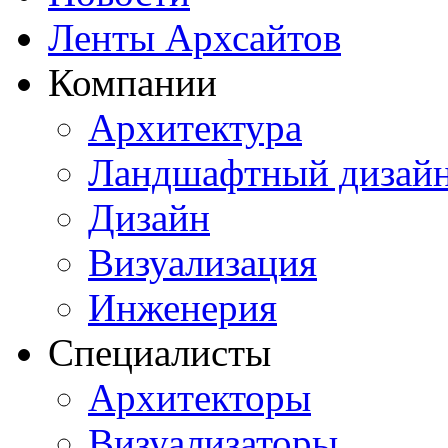
Ленты Архсайтов
Компании
Архитектура
Ландшафтный дизай
Дизайн
Визуализация
Инженерия
Специалисты
Архитекторы
Визуализаторы