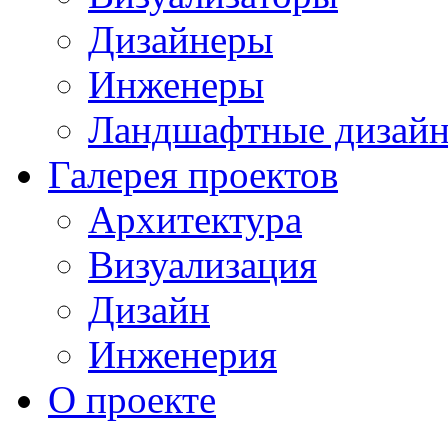
Дизайнеры
Инженеры
Ландшафтные дизай
Галерея проектов
Архитектура
Визуализация
Дизайн
Инженерия
О проекте