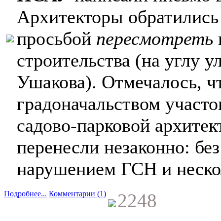
Архитекторы обратились 
просьбой
пересмотреть
строительства (на углу 
Ушакова). Отмечалось, 
градоначальством участо
садово-парковой архитек
перенесли незаконно: без
нарушением ГСН и неско
Подробнее...
Комментарии (1)
2248