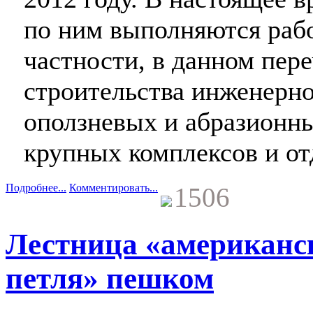
по ним выполняются раб
частности, в данном пере
строительства инженерн
оползневых и абразионны
крупных комплексов и от
Подробнее...
Комментировать...
1506
Лестница «американс
петля» пешком