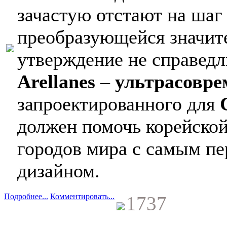
зачастую отстают на шаг
преобразующейся значит
утверждение не справедл
Arellanes
–
ультрасовре
запроектированного для
должен помочь корейской
городов мира с самым п
дизайном.
Подробнее...
Комментировать...
1737