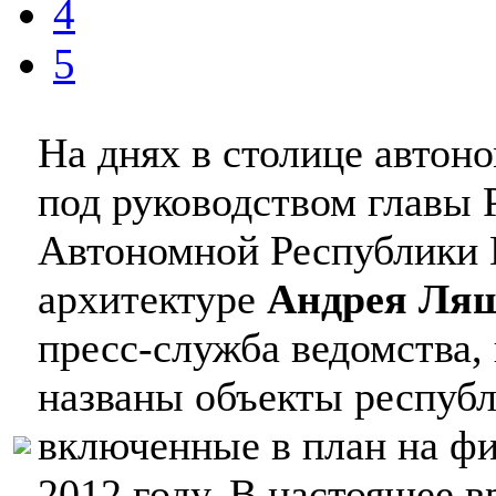
4
5
На днях в столице автон
под руководством главы 
Автономной Республики 
архитектуре
Андрея Ляш
пресс-служба ведомства,
названы объекты республ
включенные в план на фи
2012 году. В настоящее 