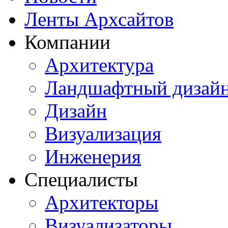
Ленты Архсайтов
Компании
Архитектура
Ландшафтный дизай
Дизайн
Визуализация
Инженерия
Специалисты
Архитекторы
Визуализаторы