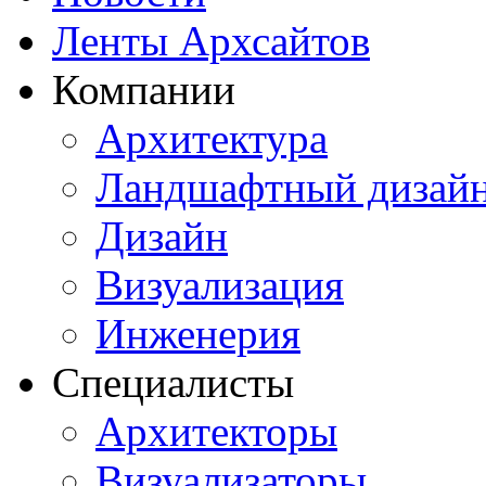
Ленты Архсайтов
Компании
Архитектура
Ландшафтный дизай
Дизайн
Визуализация
Инженерия
Специалисты
Архитекторы
Визуализаторы