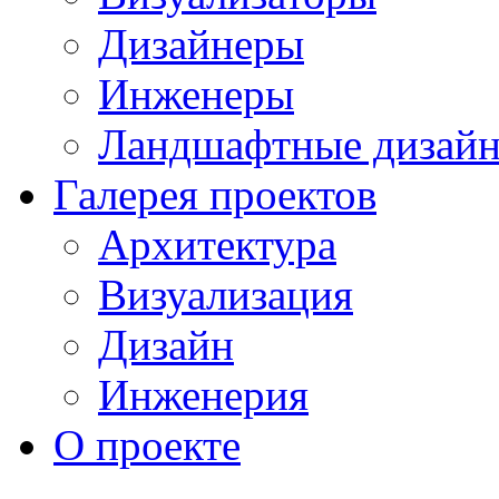
Дизайнеры
Инженеры
Ландшафтные дизай
Галерея проектов
Архитектура
Визуализация
Дизайн
Инженерия
О проекте