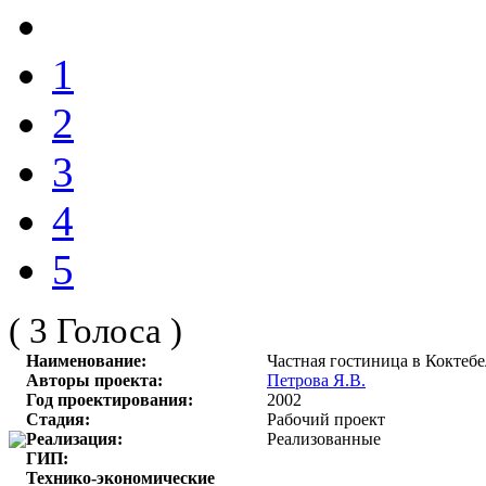
1
2
3
4
5
( 3 Голоса )
Наименование:
Частная гостиница в Коктебе
Авторы проекта:
Петрова Я.В.
Год проектирования:
2002
Стадия:
Рабочий проект
Реализация:
Реализованные
ГИП:
Технико-экономические