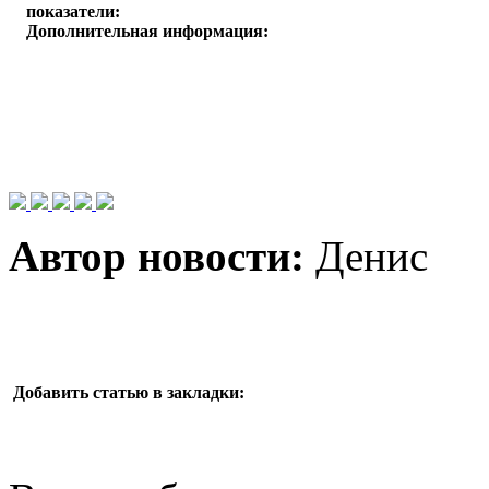
показатели:
Дополнительная информация:
Автор новости:
Денис
Добавить статью в закладки: