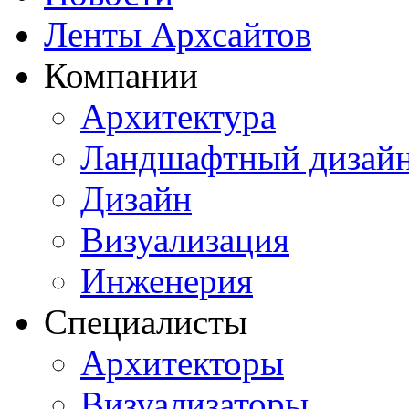
Ленты Архсайтов
Компании
Архитектура
Ландшафтный дизай
Дизайн
Визуализация
Инженерия
Специалисты
Архитекторы
Визуализаторы