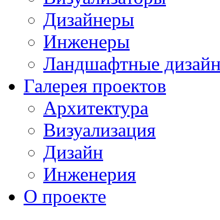
Дизайнеры
Инженеры
Ландшафтные дизай
Галерея проектов
Архитектура
Визуализация
Дизайн
Инженерия
О проекте