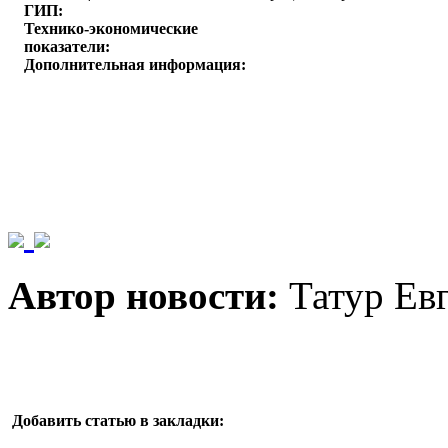
ГИП:
Технико-экономические
показатели:
Дополнительная информация:
Автор новости:
Татур Ев
Добавить статью в закладки: