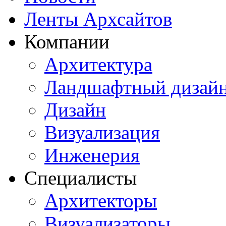
Ленты Архсайтов
Компании
Архитектура
Ландшафтный дизай
Дизайн
Визуализация
Инженерия
Специалисты
Архитекторы
Визуализаторы