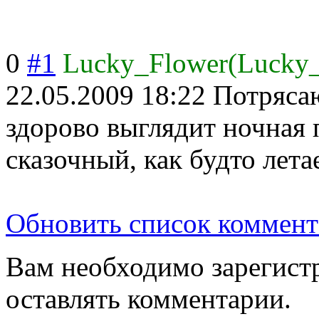
0
#1
Lucky_Flower(Lucky
22.05.2009 18:22
Потряса
здорово выглядит ночная 
сказочный, как будто лет
Обновить список коммент
Вам необходимо зарегистр
оставлять комментарии.