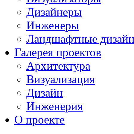
Дизайнеры
Инженеры
Ландшафтные дизай
Галерея проектов
Архитектура
Визуализация
Дизайн
Инженерия
О проекте