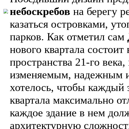
небоскребов
на берегу р
казаться островками, у
парков. Как отметил сам
нового квартала состоит
пространства 21-го века,
изменяемым, надежным 
хотелось, чтобы каждый 
квартала максимально от
каждое здание в нем дол
архитектурную сложность