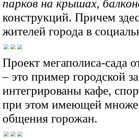
парков на крышах, балкон
конструкций. Причем здес
жителей города в социаль
Проект мегаполиса-сада от 
– это пример городской з
интегрированы кафе, спорт
при этом имеющей множес
общения горожан.