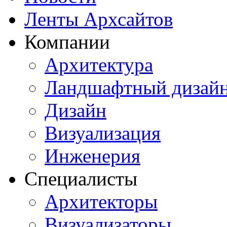
Ленты Архсайтов
Компании
Архитектура
Ландшафтный дизай
Дизайн
Визуализация
Инженерия
Специалисты
Архитекторы
Визуализаторы