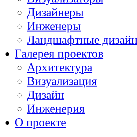
Дизайнеры
Инженеры
Ландшафтные дизай
Галерея проектов
Архитектура
Визуализация
Дизайн
Инженерия
О проекте