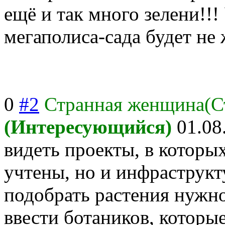
ещё и так много зелени!!!
мегаполиса-сада будет не 
0
#2
Странная женщина(С
(Интересующийся)
01.08
видеть проекты, в которы
учтены, но и инфраструкт
подобрать растения нужно
ввести ботаников, которы