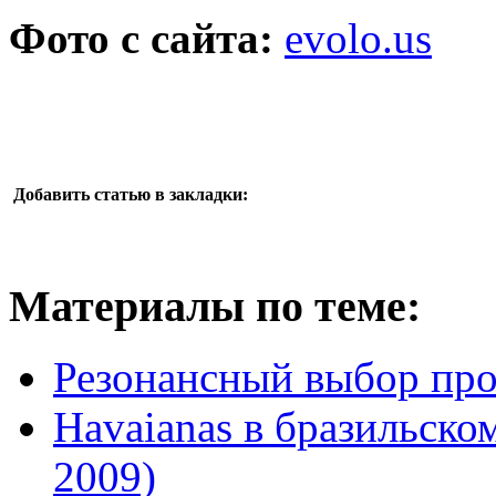
Фото с сайта:
evolo.us
Добавить статью в закладки:
Материалы по теме:
Резонансный выбор про
Havaianas в бразильском
2009)