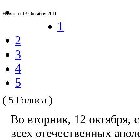
Новости
13 Октября 2010
1
2
3
4
5
( 5 Голоса )
Во вторник, 12 октября, 
всех отечественных апол