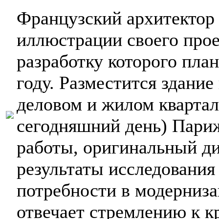
Французский архитекто
иллюстрации своего прое
разработку которого пла
году. Разместится здание
деловом и жилом квартал
сегодняшний день) Париж
работы, оригинальный ди
результаты исследования
потребности в модерниз
отвечает стремлению к к