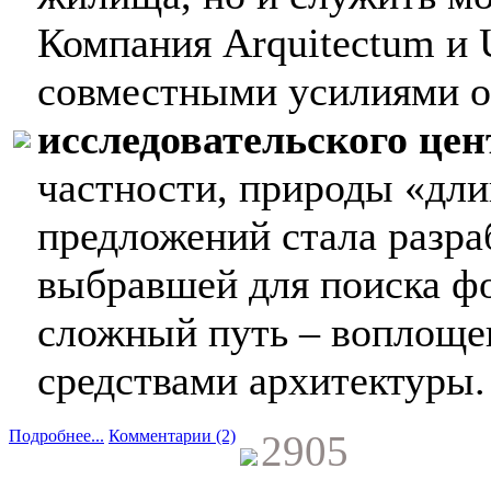
Компания Arquitectum и U
совместными усилиями о
исследовательского цен
частности, природы «дл
предложений стала разра
выбравшей для поиска ф
сложный путь – воплоще
средствами архитектуры.
Подробнее...
Комментарии (2)
2905