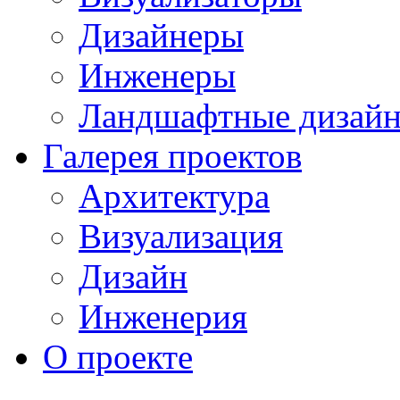
Дизайнеры
Инженеры
Ландшафтные дизай
Галерея проектов
Архитектура
Визуализация
Дизайн
Инженерия
О проекте