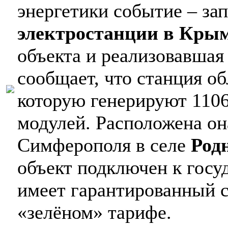
энергетики событие – за
электростанции в Кры
объекта и реализовавшая
сообщает, что станция о
которую генерируют 110
модулей. Расположена он
Симферополя в селе
Род
объект подключен к госу
имеет гарантированный с
«зелёном» тарифе.