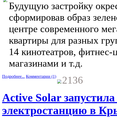
Будущую застройку окре
сформировав образ зелен
центре современного мег
квартиры для разных гру
14 кинотеатров, фитнес-ц
магазинами и т.д.
Подробнее...
Комментарии (1)
2136
Active Solar запустил
электростанцию в К