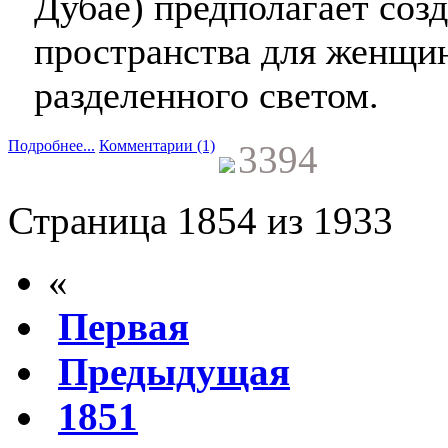
Дубае) предполагает соз
пространства для женщи
разделенного светом.
Подробнее...
Комментарии (1)
3394
Страница 1854 из 1933
«
Первая
Предыдущая
1851