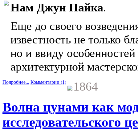
Нам Джун Пайка
.
Еще до своего возведени
известность не только бл
но и ввиду особенностей 
архитектурной мастерск
Подробнее...
Комментарии (1)
1864
Волна цунами как мод
исследовательского це