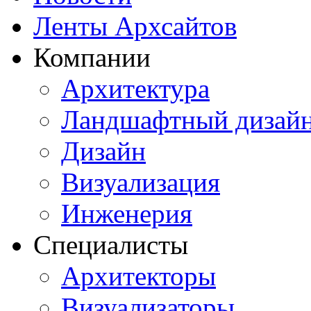
Ленты Архсайтов
Компании
Архитектура
Ландшафтный дизай
Дизайн
Визуализация
Инженерия
Специалисты
Архитекторы
Визуализаторы