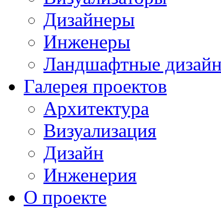
Дизайнеры
Инженеры
Ландшафтные дизай
Галерея проектов
Архитектура
Визуализация
Дизайн
Инженерия
О проекте