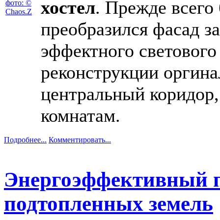
хостел
. Прежде всего 
преобразился фасад за
эффектного светового 
реконструкции оргина
центральный коридор,
комнатам.
Подробнее...
Комментировать...
Энергоэффективный п
подтопленных земель