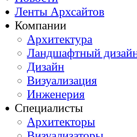
Ленты Архсайтов
Компании
Архитектура
Ландшафтный дизай
Дизайн
Визуализация
Инженерия
Специалисты
Архитекторы
Визуализаторы