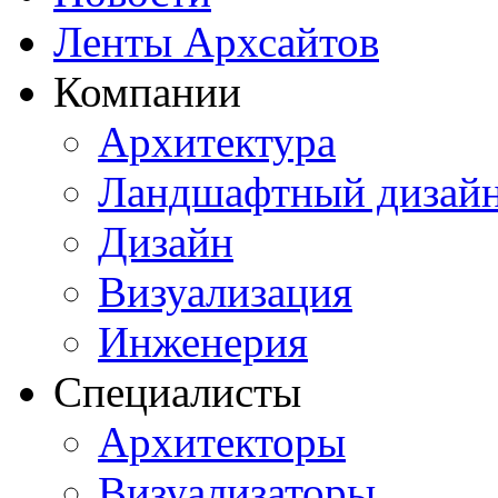
Ленты Архсайтов
Компании
Архитектура
Ландшафтный дизай
Дизайн
Визуализация
Инженерия
Специалисты
Архитекторы
Визуализаторы