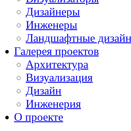
Дизайнеры
Инженеры
Ландшафтные дизай
Галерея проектов
Архитектура
Визуализация
Дизайн
Инженерия
О проекте