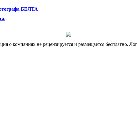
фотографа БЕЛТА
ти.
я о компаниях не рецензируется и размещается бесплатно. Лог