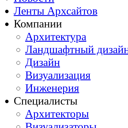
Ленты Архсайтов
Компании
Архитектура
Ландшафтный дизай
Дизайн
Визуализация
Инженерия
Специалисты
Архитекторы
Визуализаторы