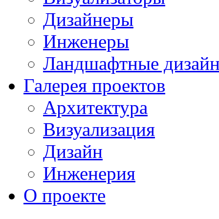
Дизайнеры
Инженеры
Ландшафтные дизай
Галерея проектов
Архитектура
Визуализация
Дизайн
Инженерия
О проекте