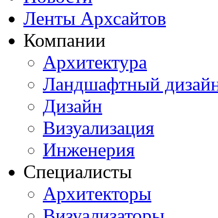
Ленты Архсайтов
Компании
Архитектура
Ландшафтный дизай
Дизайн
Визуализация
Инженерия
Специалисты
Архитекторы
Визуализаторы