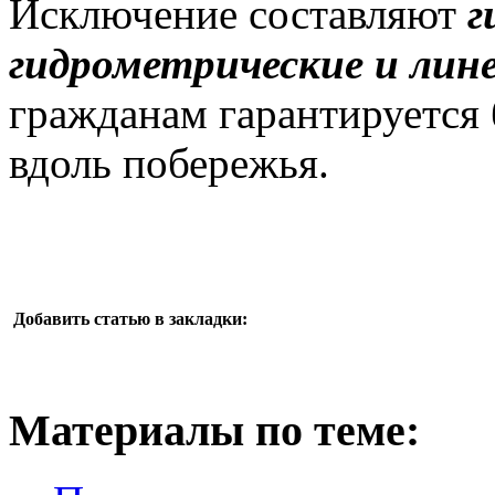
Исключение составляют
г
гидрометрические и лин
гражданам гарантируется
вдоль побережья.
Добавить статью в закладки:
Материалы по теме: