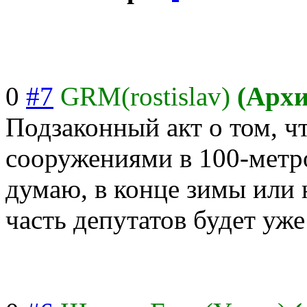
0
#7
GRM(rostislav)
(Архи
Подзаконный акт о том, ч
сооружениями в 100-метр
думаю, в конце зимы или 
часть депутатов будет уже