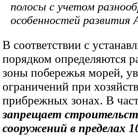
полосы с учетом разнооб
особенностей развития 
В соответствии с устана
порядком определяются р
зоны побережья морей, ув
ограничений при хозяйств
прибрежных зонах. В час
запрещает строительст
сооружений в пределах 