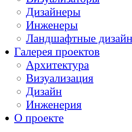
Дизайнеры
Инженеры
Ландшафтные дизай
Галерея проектов
Архитектура
Визуализация
Дизайн
Инженерия
О проекте