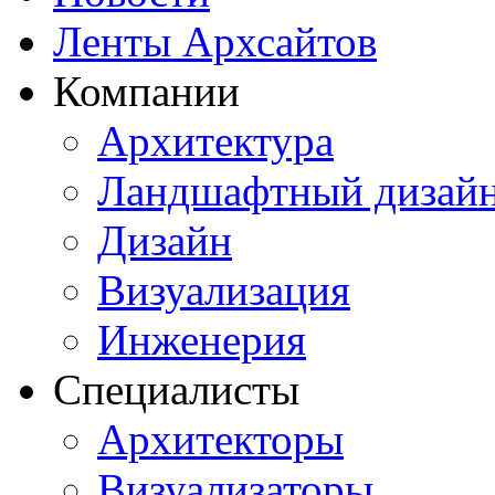
Ленты Архсайтов
Компании
Архитектура
Ландшафтный дизай
Дизайн
Визуализация
Инженерия
Специалисты
Архитекторы
Визуализаторы