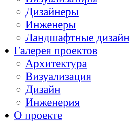
Дизайнеры
Инженеры
Ландшафтные дизай
Галерея проектов
Архитектура
Визуализация
Дизайн
Инженерия
О проекте