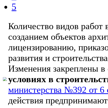
5
Количество видов работ в
созданием объектов архи
лицензированию, приказ
развития и строительств
Изменения закреплены в
условиях в строительст
министерства №392 от 6 
действия предпринимаютс