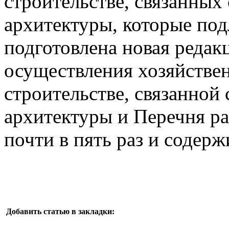
строительстве, связанных
архитектуры, которые по
подготовлена новая реда
осуществления хозяйствен
строительстве, связанной 
архитектуры и Перечня р
почти в пять раз и содерж
Добавить статью в закладки: