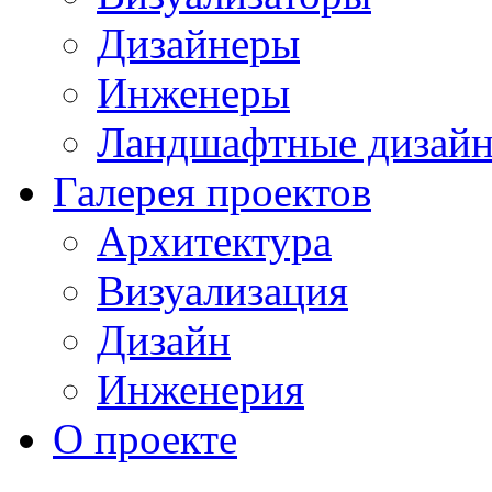
Дизайнеры
Инженеры
Ландшафтные дизай
Галерея проектов
Архитектура
Визуализация
Дизайн
Инженерия
О проекте