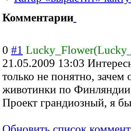
Комментарии
0
#1
Lucky_Flower(Lucky
21.05.2009 13:03
Интересн
только не понятно, зачем
животинки по Финляндии 
Проект грандиозный, я бы
Обновить список коммент