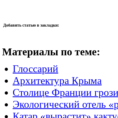
Добавить статью в закладки:
Материалы по теме:
Глоссарий
Архитектура Крыма
Столице Франции грози
Экологический отель «
Катар «вырастит» какту