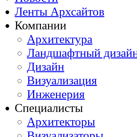
Ленты Архсайтов
Компании
Архитектура
Ландшафтный дизай
Дизайн
Визуализация
Инженерия
Специалисты
Архитекторы
Визуализаторы