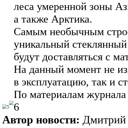
леса умеренной зоны Аз
а также Арктика.
Самым необычным строе
уникальный стеклянный 
будут доставляться с ма
На данный момент не из
в эксплуатацию, так и с
По материалам журнал
Автор новости:
Дмитрий 