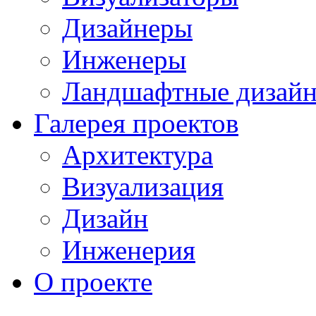
Дизайнеры
Инженеры
Ландшафтные дизай
Галерея проектов
Архитектура
Визуализация
Дизайн
Инженерия
О проекте