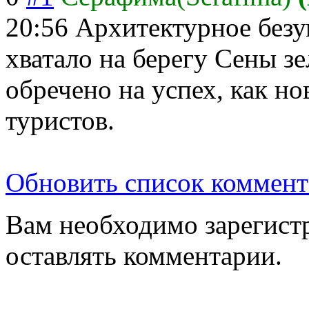
20:56
Архитектурное безу
хватало на берегу Сены з
обречено на успех, как но
туристов.
Обновить список коммент
Вам необходимо зарегистр
оставлять комментарии.