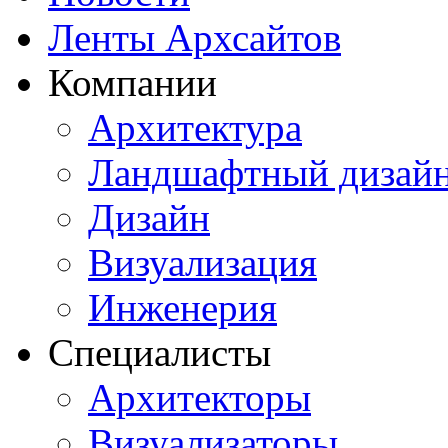
Ленты Архсайтов
Компании
Архитектура
Ландшафтный дизай
Дизайн
Визуализация
Инженерия
Специалисты
Архитекторы
Визуализаторы