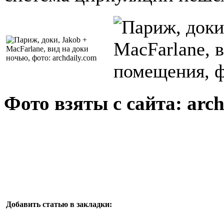
Фото взяты с сайта: arch
Добавить статью в закладки: